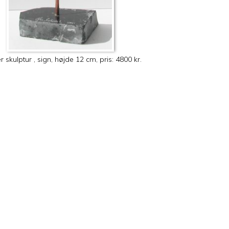
 skulptur , sign, højde 12 cm, pris: 4800 kr.