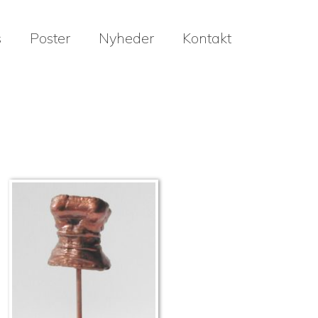
s
Poster
Nyheder
Kontakt