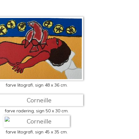
farve litografi, sign 48 x 36 cm.
farve radering, sign 50 x 30 cm.
farve litografi, sign 45 x 35 cm.