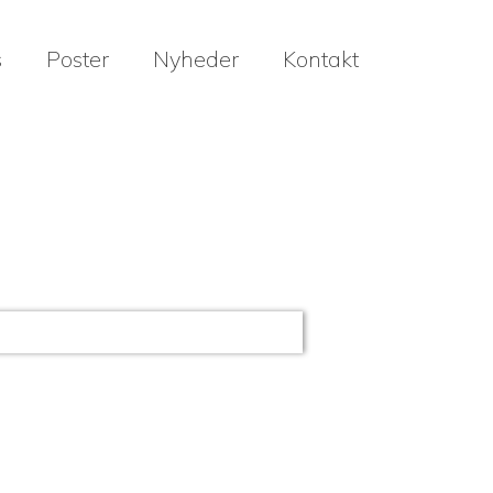
s
Poster
Nyheder
Kontakt