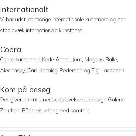
Internationalt
Vi har udstillet mange internationale kunstnere og har
stadigvæk internationale kunstnere.
Cobra
Cobra kunst med Karle Appel, Jorn, Mogens Balle,
Alechinsky, Carl Henning Pedersen og Eigil Jacobsen
Kom på besøg
Det giver en kunstnerisk oplevelse at besøge Galerie
Zeuthen. Både visuelt og ved samtale.