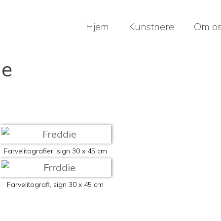
Hjem
Kunstnere
Om o
ie
Farvelitografier, sign 30 x 45 cm
Farvelitografi, sign 30 x 45 cm