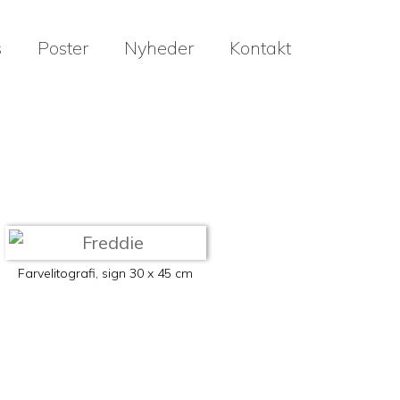
s
Poster
Nyheder
Kontakt
Farvelitografi, sign 30 x 45 cm