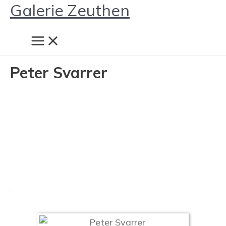
Galerie Zeuthen
Peter Svarrer
.