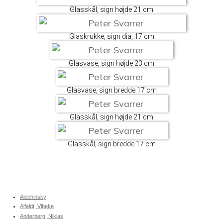
Glasskål, sign højde 21 cm
Glaskrukke, sign dia, 17 cm
Glasvase, sign højde 23 cm
Glasvase, sign bredde 17 cm
Glasskål, sign højde 21 cm
Glasskål, sign bredde 17 cm
Alechinsky
Alfeldt, Vibeke
Anderberg, Niklas