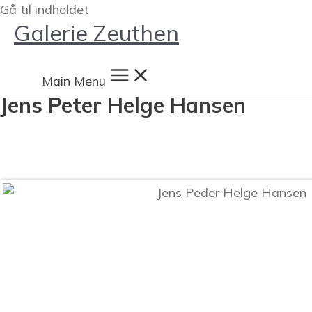
Gå til indholdet
Galerie Zeuthen
Main Menu
Jens Peter Helge Hansen