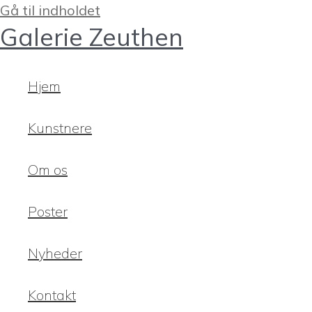
Gå til indholdet
Galerie Zeuthen
Hjem
Kunstnere
Om os
Poster
Nyheder
Kontakt