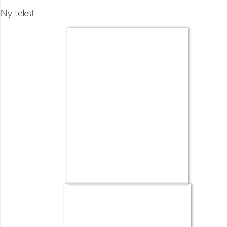
Ny tekst