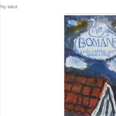
Ny tekst