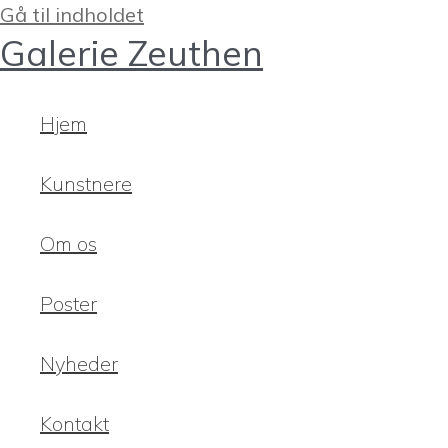
Gå til indholdet
Galerie Zeuthen
Hjem
Kunstnere
Om os
Poster
Nyheder
Kontakt