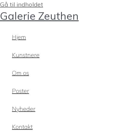
Gå til indholdet
Galerie Zeuthen
Hjem
Kunstnere
Om os
Poster
Nyheder
Kontakt