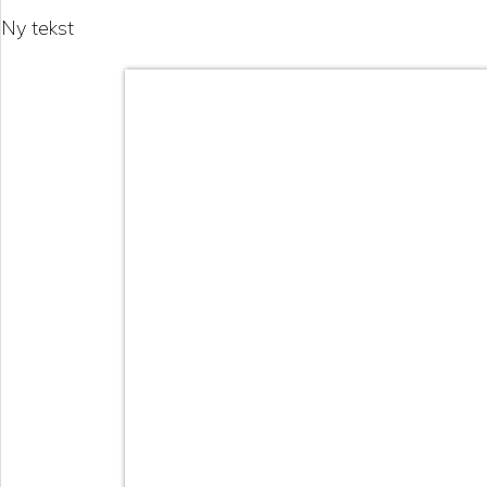
Ny tekst